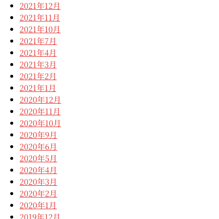
2021年12月
2021年11月
2021年10月
2021年7月
2021年4月
2021年3月
2021年2月
2021年1月
2020年12月
2020年11月
2020年10月
2020年9月
2020年6月
2020年5月
2020年4月
2020年3月
2020年2月
2020年1月
2019年12月