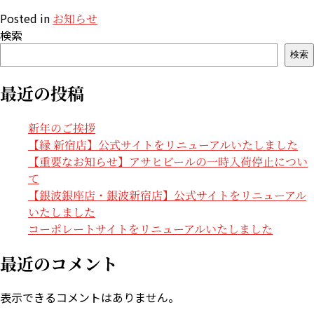
Posted in
お知らせ
検索
検索
最近の投稿
新年のご挨拶
【縁 新宿店】公式サイトをリニューアルいたしました
【重要なお知らせ】アサヒビールの一時入荷停止につい
て
【銀波銀座店・銀波新宿店】公式サイトをリニューアル
いたしました
コーポレートサイトをリニューアルいたしました
最近のコメント
表示できるコメントはありません。