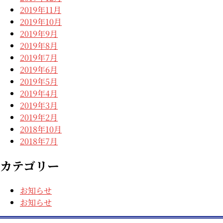
2019年11月
2019年10月
2019年9月
2019年8月
2019年7月
2019年6月
2019年5月
2019年4月
2019年3月
2019年2月
2018年10月
2018年7月
カテゴリー
お知らせ
お知らせ