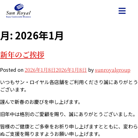
月:
2026年1月
新年のご挨拶
Posted on
by
2026年1月8日
2026年1月8日
sunroyalgroup
いつもサン・ロイヤル各店舗をご利用くださり誠にありがとう
ございます。
謹んで新春のお慶びを申し上げます。
旧年中は格別のご愛顧を賜り、誠にありがとうございました。
皆様のご健康とご多幸をお祈り申し上げますとともに、変わら
ぬご支援を賜りますようお願い申し上げます。