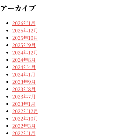
アーカイブ
2026年1月
2025年12月
2025年10月
2025年9月
2024年12月
2024年8月
2024年4月
2024年1月
2023年9月
2023年8月
2023年7月
2023年1月
2022年12月
2022年10月
2022年3月
2022年1月