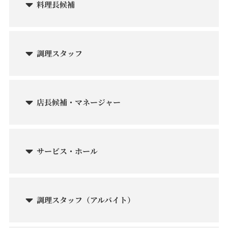
料理長候補
調理スタッフ
店長候補・マネージャー
サービス・ホール
調理スタッフ（アルバイト）