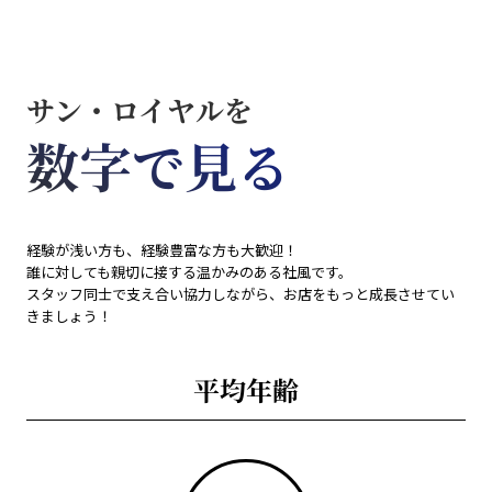
サン・ロイヤルを
数字で見る
経験が浅い方も、経験豊富な方も大歓迎！
誰に対しても親切に接する温かみのある社風です。
スタッフ同士で支え合い協力しながら、お店をもっと成長させてい
きましょう！
平均年齢