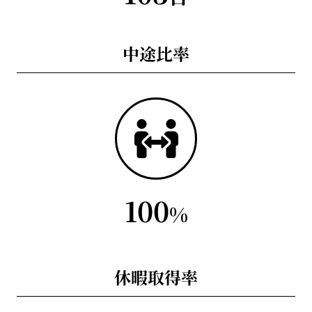
中途比率
100
%
休暇取得率