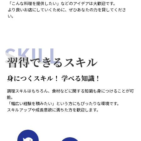
「こんな料理を提供したい」などのアイデアは大歓迎です。
より良いお店にしていくために、ぜひあなたの力を貸してくださ
い。
SKILL
習得できるスキル
身につくスキル！ 学べる知識！
調理スキルはもちろん、食材などに関する知識も身につけることが可
能。
「幅広い経験を積みたい」という方にもぴったりな環境です。
スキルアップや成長意欲に満ちた方を歓迎します。