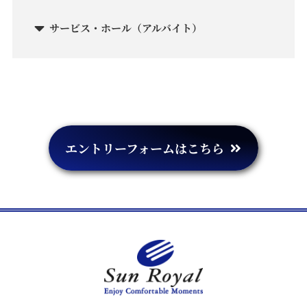
サービス・ホール（アルバイト）
エントリーフォームはこちら