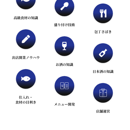
高級食材の知識
盛り付け技術
包丁さばき
出店開業ノウハウ
お酒の知識
日本酒の知識
仕入れ・
食材の目利き
メニュー開発
店舗運営