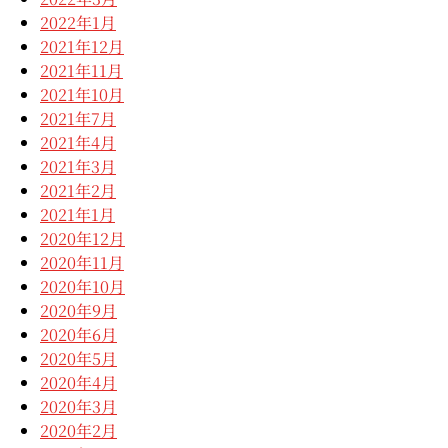
2022年1月
2021年12月
2021年11月
2021年10月
2021年7月
2021年4月
2021年3月
2021年2月
2021年1月
2020年12月
2020年11月
2020年10月
2020年9月
2020年6月
2020年5月
2020年4月
2020年3月
2020年2月