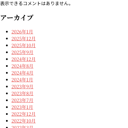
表示できるコメントはありません。
アーカイブ
2026年1月
2025年12月
2025年10月
2025年9月
2024年12月
2024年8月
2024年4月
2024年1月
2023年9月
2023年8月
2023年7月
2023年1月
2022年12月
2022年10月
2022年3月