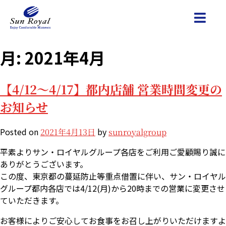
月:
2021年4月
【4/12～4/17】都内店舗 営業時間変更の
お知らせ
Posted on
by
2021年4月13日
sunroyalgroup
平素よりサン・ロイヤルグループ各店をご利用ご愛顧賜り誠に
ありがとうございます。
この度、東京都の蔓延防止等重点借置に伴い、サン・ロイヤル
グループ都内各店では4/12(月)から20時までの営業に変更させ
ていただきます。
お客様によりご安心してお食事をお召し上がりいただけますよ