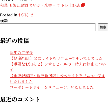
和菜 釜飯とお酒 まいか‐米香‐ アトレ上野店
Posted in
お知らせ
検索
検索
最近の投稿
新年のご挨拶
【縁 新宿店】公式サイトをリニューアルいたしました
【重要なお知らせ】アサヒビールの一時入荷停止につい
て
【銀波銀座店・銀波新宿店】公式サイトをリニューアル
いたしました
コーポレートサイトをリニューアルいたしました
最近のコメント