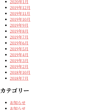
2020年1月
2019年12月
2019年11月
2019年10月
2019年9月
2019年8月
2019年7月
2019年6月
2019年5月
2019年4月
2019年3月
2019年2月
2018年10月
2018年7月
カテゴリー
お知らせ
お知らせ