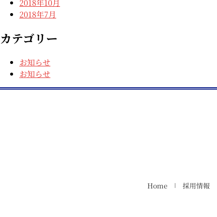
2018年10月
2018年7月
カテゴリー
お知らせ
お知らせ
Home
採用情報