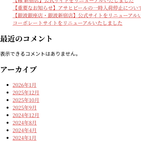
【縁 新宿店】公式サイトをリニューアルいたしました
【重要なお知らせ】アサヒビールの一時入荷停止につい
【銀波銀座店・銀波新宿店】公式サイトをリニューアル
コーポレートサイトをリニューアルいたしました
最近のコメント
表示できるコメントはありません。
アーカイブ
2026年1月
2025年12月
2025年10月
2025年9月
2024年12月
2024年8月
2024年4月
2024年1月