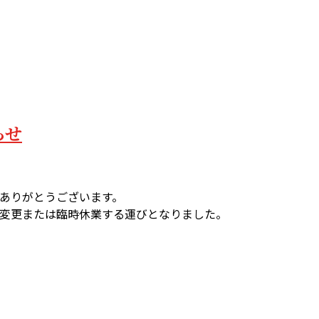
らせ
ありがとうございます。
変更または臨時休業する運びとなりました。