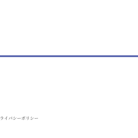
ライバシーポリシー