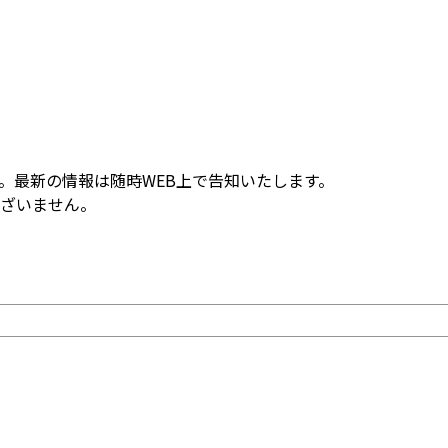
。最新の情報は随時WEB上で告知いたします。
ざいません。