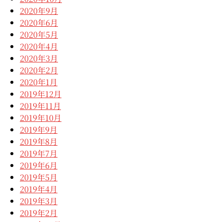
2020年9月
2020年6月
2020年5月
2020年4月
2020年3月
2020年2月
2020年1月
2019年12月
2019年11月
2019年10月
2019年9月
2019年8月
2019年7月
2019年6月
2019年5月
2019年4月
2019年3月
2019年2月