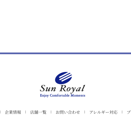
企業情報
店舗一覧
お問い合わせ
アレルギー対応
プ