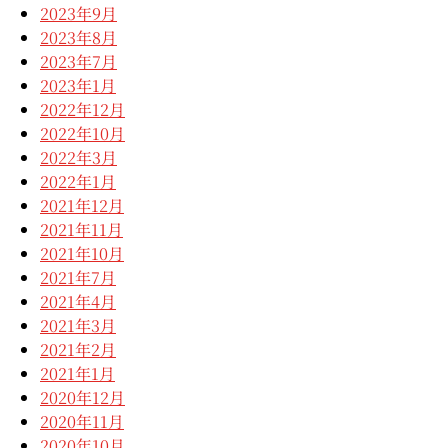
2023年9月
2023年8月
2023年7月
2023年1月
2022年12月
2022年10月
2022年3月
2022年1月
2021年12月
2021年11月
2021年10月
2021年7月
2021年4月
2021年3月
2021年2月
2021年1月
2020年12月
2020年11月
2020年10月