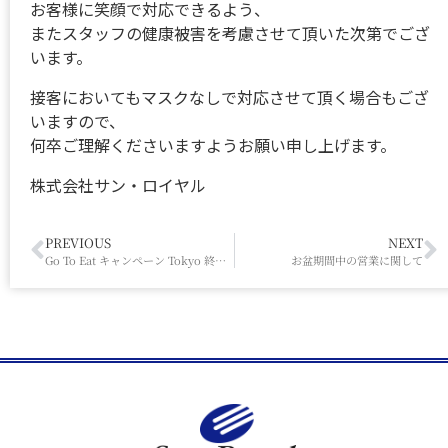
お客様に笑顔で対応できるよう、
またスタッフの健康被害を考慮させて頂いた次第でござ
います。
接客においてもマスクなしで対応させて頂く場合もござ
いますので、
何卒ご理解くださいますようお願い申し上げます。
株式会社サン・ロイヤル
PREVIOUS
NEXT
Go To Eat キャンペーン Tokyo 終了いたしました
お盆期間中の営業に関して