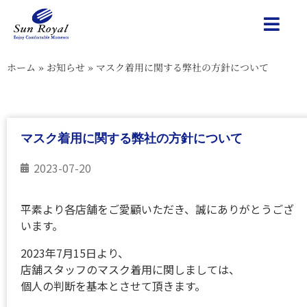
ホーム
»
お知らせ
»
マスク着用に関する弊社の方針について
マスク着用に関する弊社の方針について
2023-07-20
平素より各店舗をご愛顧いただき、誠にありがとうござ
います。
2023年7月15日より、
店舗スタッフのマスク着用に関しましては、
個人の判断を基本とさせて頂きます。