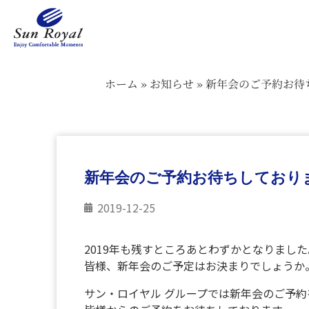
ホーム
»
お知らせ
»
新年会のご予約お待
新年会のご予約お待ちしており
2019-12-25
2019年も残すところあとわずかとなりました
皆様、新年会のご予定はお決まりでしょうか
サン・ロイヤル グループでは新年会のご予