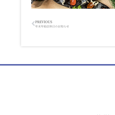
PREVIOUS
年末年始店休日のお知らせ